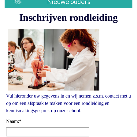
Nieuwe ouders
Inschrijven rondleiding
Vul hieronder uw gegevens in en wij nemen z.s.m. contact met u
op om een afspraak te maken voor een rondleiding en
kennismakingsgesprek op onze school.
Naam:
*