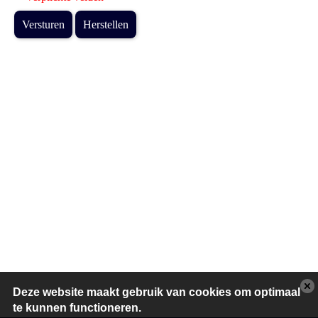
Versturen
Herstellen
Deze website maakt gebruik van cookies om optimaal
te kunnen functioneren.