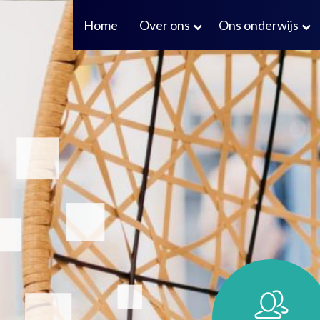
Home
Over ons
Ons onderwijs