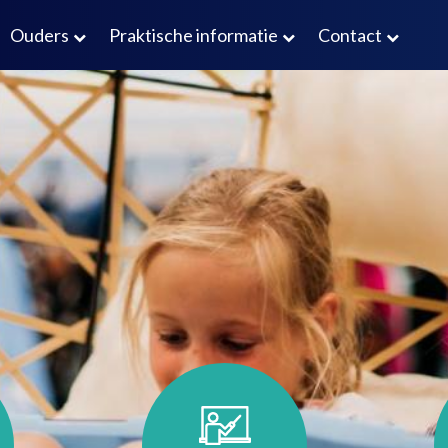
Ouders
Praktische informatie
Contact