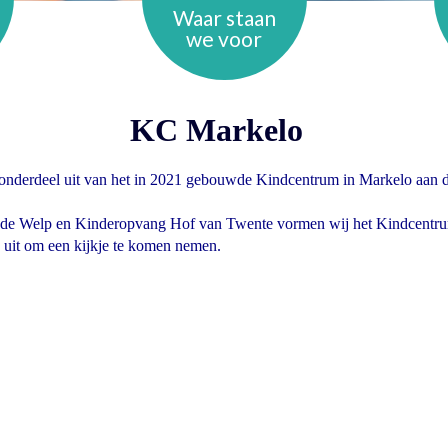
Waar staan
we voor
KC Markelo
nderdeel uit van het in 2021 gebouwde Kindcentrum in Markelo aan 
 de Welp en Kinderopvang Hof van Twente vormen wij het Kindcentr
 uit om een kijkje te komen nemen.